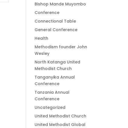
Bishop Mande Muyombo
Conference
Connectional Table
General Conference
Health
Methodism founder John
Wesley
North Katanga United
Methodist Church
Tanganyika Annual
Conference
Tanzania Annual
Conference
Uncategorized
United Methodist Church
United Methodist Global