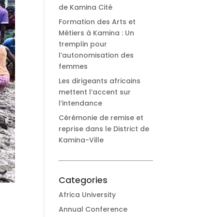
de Kamina Cité
Formation des Arts et
Métiers à Kamina : Un
tremplin pour
l’autonomisation des
femmes
Les dirigeants africains
mettent l’accent sur
l’intendance
Cérémonie de remise et
reprise dans le District de
Kamina-Ville
Categories
Africa University
Annual Conference