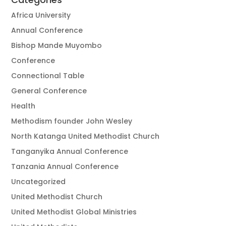
Africa University
Annual Conference
Bishop Mande Muyombo
Conference
Connectional Table
General Conference
Health
Methodism founder John Wesley
North Katanga United Methodist Church
Tanganyika Annual Conference
Tanzania Annual Conference
Uncategorized
United Methodist Church
United Methodist Global Ministries