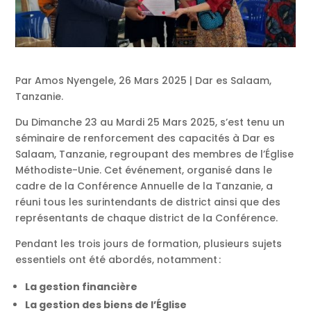
Par Amos Nyengele, 26 Mars 2025 | Dar es Salaam,
Tanzanie.
Du Dimanche 23 au Mardi 25 Mars 2025, s’est tenu un
séminaire de renforcement des capacités à Dar es
Salaam, Tanzanie, regroupant des membres de l’Église
Méthodiste-Unie. Cet événement, organisé dans le
cadre de la Conférence Annuelle de la Tanzanie, a
réuni tous les surintendants de district ainsi que des
représentants de chaque district de la Conférence.
Pendant les trois jours de formation, plusieurs sujets
essentiels ont été abordés, notamment :
La gestion financière
La gestion des biens de l’Église