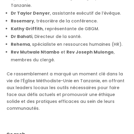
Tanzanie.
Dr Taylor Denyer
, assistante exécutif de l’évêque.
Rosemary
, trésorière de la conférence.
Kathy Griffith
, représentante de GBGM.
Dr Bahati
, Directeur de la santé.
Rehema
, spécialiste en ressources humaines (HR).
Rev Mutwale Ntambo
et
Rev Joseph Mulongo
,
membres du clergé.
Ce rassemblement a marqué un moment clé dans la
vie de l’Église Méthodiste-Unie en Tanzanie, en offrant
aux leaders locaux les outils nécessaires pour faire
face aux défis actuels et promouvoir une éthique
solide et des pratiques efficaces au sein de leurs
communautés.