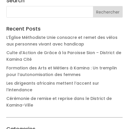
Search
Recent Posts
L’Église Méthodiste Unie consacre et remet des vélos
aux personnes vivant avec handicap
Culte d’Action de Grâce à la Paroisse Sion – District de
Kamina Cité
Formation des Arts et Métiers à Kamina : Un tremplin
pour l’autonomisation des femmes
Les dirigeants africains mettent l’accent sur
l’intendance
Cérémonie de remise et reprise dans le District de
Kamina-Ville
Categories