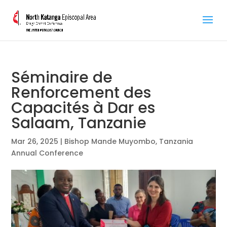
Séminaire de
Renforcement des
Capacités à Dar es
Salaam, Tanzanie
Mar 26, 2025
|
Bishop Mande Muyombo
,
Tanzania
Annual Conference