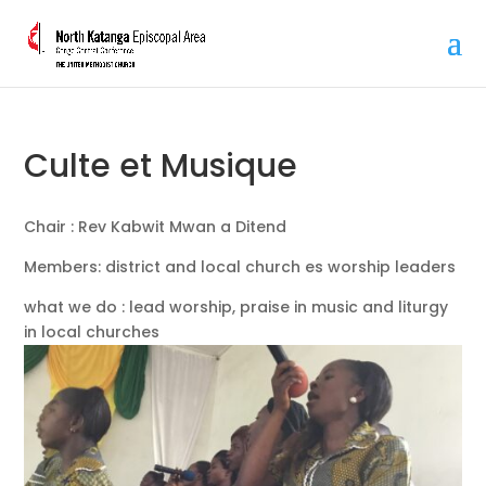
Culte et Musique
Chair : Rev Kabwit Mwan a Ditend
Members: district and local church es worship leaders
what we do : lead worship, praise in music and liturgy
in local churches