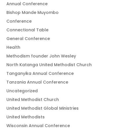
Annual Conference
Bishop Mande Muyombo
Conference
Connectional Table
General Conference
Health
Methodism founder John Wesley
North Katanga United Methodist Church
Tanganyika Annual Conference
Tanzania Annual Conference
Uncategorized
United Methodist Church
United Methodist Global Ministries
United Methodists
Wisconsin Annual Conference