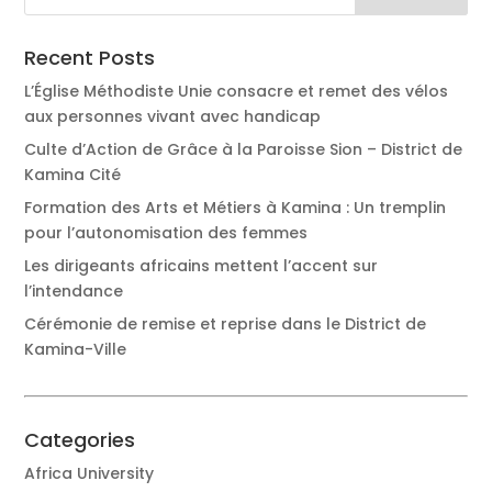
Recent Posts
L’Église Méthodiste Unie consacre et remet des vélos
aux personnes vivant avec handicap
Culte d’Action de Grâce à la Paroisse Sion – District de
Kamina Cité
Formation des Arts et Métiers à Kamina : Un tremplin
pour l’autonomisation des femmes
Les dirigeants africains mettent l’accent sur
l’intendance
Cérémonie de remise et reprise dans le District de
Kamina-Ville
Categories
Africa University