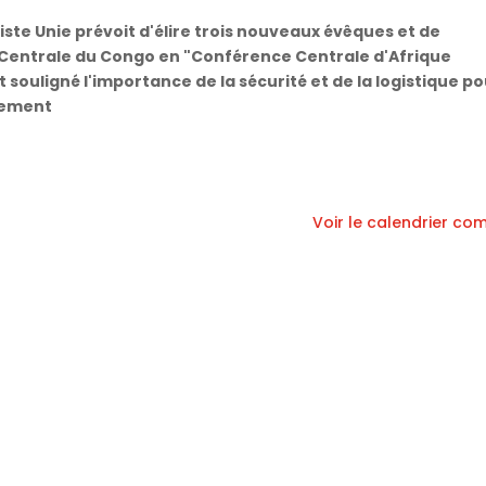
iste Unie prévoit d'élire trois nouveaux évêques et de
 Centrale du Congo en "Conférence Centrale d'Afrique
 souligné l'importance de la sécurité et de la logistique po
nement
Voir le calendrier co