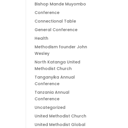
Bishop Mande Muyombo
Conference
Connectional Table
General Conference
Health
Methodism founder John
Wesley
North Katanga United
Methodist Church
Tanganyika Annual
Conference
Tanzania Annual
Conference
Uncategorized
United Methodist Church
United Methodist Global