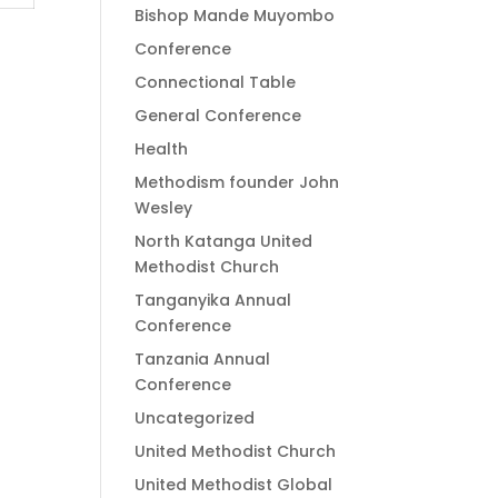
Bishop Mande Muyombo
Conference
Connectional Table
General Conference
Health
Methodism founder John
Wesley
North Katanga United
Methodist Church
Tanganyika Annual
Conference
Tanzania Annual
Conference
Uncategorized
United Methodist Church
United Methodist Global