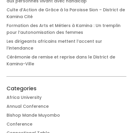
aux personnes vivant avec handicap
Culte d’Action de Grâce à la Paroisse Sion – District de
Kamina Cité
Formation des Arts et Métiers à Kamina : Un tremplin
pour l’autonomisation des femmes
Les dirigeants africains mettent l’accent sur
l’intendance
Cérémonie de remise et reprise dans le District de
Kamina-Ville
Categories
Africa University
Annual Conference
Bishop Mande Muyombo
Conference