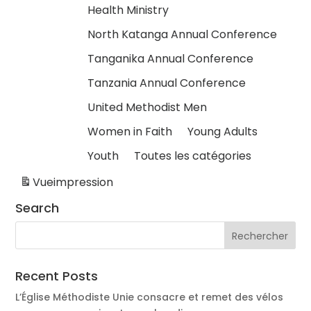
Health Ministry
North Katanga Annual Conference
Tanganika Annual Conference
Tanzania Annual Conference
United Methodist Men
Women in Faith
Young Adults
Youth
Toutes les catégories
Vue
impression
Search
Recent Posts
L’Église Méthodiste Unie consacre et remet des vélos