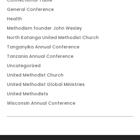
Connectional Table
General Conference
Health
Methodism founder John Wesley
North Katanga United Methodist Church
Tanganyika Annual Conference
Tanzania Annual Conference
Uncategorized
United Methodist Church
United Methodist Global Ministries
United Methodists
Wisconsin Annual Conference