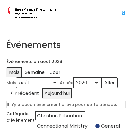
Événements
Évènements en août 2026
Mois
Semaine
Jour
Mois
Année
Précédent
Aujourd’hui
Il n’y a aucun évènement prévu pour cette période.
Catégories
Christian Education
d’évènement
Connectional Ministry
General