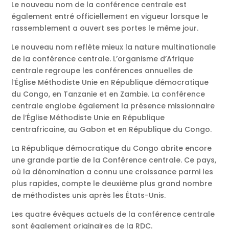
Le nouveau nom de la conférence centrale est
également entré officiellement en vigueur lorsque le
rassemblement a ouvert ses portes le même jour.
Le nouveau nom reflète mieux la nature multinationale
de la conférence centrale. L’organisme d’Afrique
centrale regroupe les conférences annuelles de
l’Église Méthodiste Unie en République démocratique
du Congo, en Tanzanie et en Zambie. La conférence
centrale englobe également la présence missionnaire
de l’Église Méthodiste Unie en République
centrafricaine, au Gabon et en République du Congo.
La République démocratique du Congo abrite encore
une grande partie de la Conférence centrale. Ce pays,
où la dénomination a connu une croissance parmi les
plus rapides, compte le deuxième plus grand nombre
de méthodistes unis après les États-Unis.
Les quatre évêques actuels de la conférence centrale
sont également originaires de la RDC.