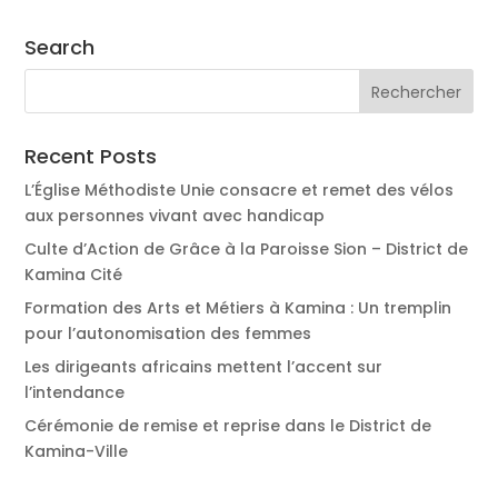
Search
Recent Posts
L’Église Méthodiste Unie consacre et remet des vélos
aux personnes vivant avec handicap
Culte d’Action de Grâce à la Paroisse Sion – District de
Kamina Cité
Formation des Arts et Métiers à Kamina : Un tremplin
pour l’autonomisation des femmes
Les dirigeants africains mettent l’accent sur
l’intendance
Cérémonie de remise et reprise dans le District de
Kamina-Ville