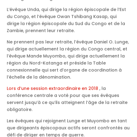
L’évêque Unda, qui dirige la région épiscopale de l’Est
du Congo, et l’évêque Owan Tshibang Kasap, qui
dirige la région épiscopale du Sud du Congo et de la
Zambie, prennent leur retraite.
Ne prennent pas leur retraite, l’évêque Daniel O. Lunge,
qui dirige actuellement la région du Congo central, et
l’évêque Mande Muyombo, qui dirige actuellement la
région du Nord-Katanga et préside la Table
connexionnelle qui sert d’organe de coordination à
l’échelle de la dénomination.
Lors d’une session extraordinaire en 2018
, la
conférence centrale a voté pour que ses évêques
servent jusqu’à ce qu’ils atteignent l’âge de la retraite
obligatoire.
Les évêques qui rejoignent Lunge et Muyombo en tant
que dirigeants épiscopaux actifs seront confrontés au
défi de diriger en temps de guerre.