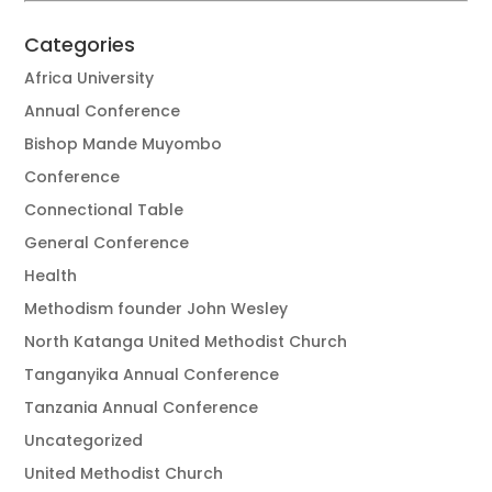
Categories
Africa University
Annual Conference
Bishop Mande Muyombo
Conference
Connectional Table
General Conference
Health
Methodism founder John Wesley
North Katanga United Methodist Church
Tanganyika Annual Conference
Tanzania Annual Conference
Uncategorized
United Methodist Church