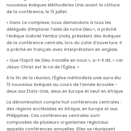
nouveaux évêques Méthodistes Unis avant la clôture
de la conférence, le 13 juillet.
« Dans ce complexe, nous demandons à tous les
délégués d’implorer l’aide de notre Dieu », a prêché
l’évêque Gabriel Yemba Unda, président des évêques
de la conférence centrale, lors du culte d’ouverture. Il
a prêché en français avec interprétation en anglais.
« Que l’Esprit de Dieu travaille en nous », a-t-il dit, « car
Jésus-Christ est le roi de l’Église. »
À la fin de la réunion, l’Église méthodiste unie aura élu
13 nouveaux évêques au cours de l’année écoulée –
deux aux États-Unis, deux en Europe et neuf en Afrique.
La dénomination compte huit conférences centrales :
des régions ecclésiales en Afrique, en Europe et aux
Philippines. Ces conférences centrales sont
composées de plusieurs organismes régionaux
appelés conférences annuelles. Elles se réunissent