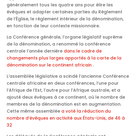
généralement tous les quatre ans pour élire les
évêques et adapter certaines parties du Règlement
de l’Église, le règlement intérieur de la dénomination,
en fonction de leur contexte missionnaire.
La Conférence générale, l’organe législatif suprême
de la dénomination, a renommé la conférence
centrale l’année dernière
dans le cadre de
changements plus larges apportés à la carte de la
dénomination sur le continent africain
.
L’assemblée législative a scindé l’ancienne Conférence
centrale africaine en deux conférences, l’une pour
l’Afrique de l’Est, l’autre pour l’Afrique australe, et a
ajouté deux évêques à ce continent, où le nombre de
membres de la dénomination est en augmentation.
Cette même assemblée
a voté la réduction du
nombre d’évêques en activité aux États-Unis, de 46 à
32