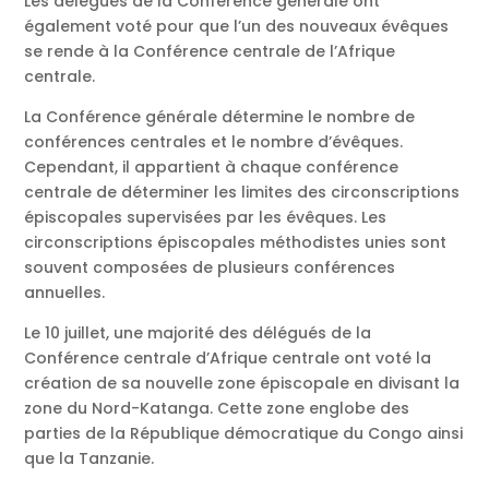
Les délégués de la Conférence générale ont
également voté pour que l’un des nouveaux évêques
se rende à la Conférence centrale de l’Afrique
centrale.
La Conférence générale détermine le nombre de
conférences centrales et le nombre d’évêques.
Cependant, il appartient à chaque conférence
centrale de déterminer les limites des circonscriptions
épiscopales supervisées par les évêques. Les
circonscriptions épiscopales méthodistes unies sont
souvent composées de plusieurs conférences
annuelles.
Le 10 juillet, une majorité des délégués de la
Conférence centrale d’Afrique centrale ont voté la
création de sa nouvelle zone épiscopale en divisant la
zone du Nord-Katanga. Cette zone englobe des
parties de la République démocratique du Congo ainsi
que la Tanzanie.