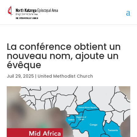
La conférence obtient un
nouveau nom, ajoute un
évêque
Juil 29, 2025
|
United Methodist Church