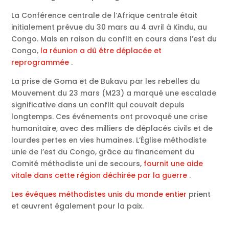
La Conférence centrale de l’Afrique centrale était
initialement prévue du 30 mars au 4 avril à Kindu, au
Congo. Mais en raison du conflit en cours dans l’est du
Congo,
la réunion a dû être déplacée et
reprogrammée
.
La prise de Goma et de Bukavu par les rebelles du
Mouvement du 23 mars (M23) a marqué une escalade
significative dans un conflit qui couvait depuis
longtemps. Ces événements ont provoqué une crise
humanitaire, avec des milliers de déplacés civils et de
lourdes pertes en vies humaines. L’Église méthodiste
unie de l’est du Congo, grâce au financement du
Comité méthodiste uni de secours,
fournit une aide
vitale dans cette région déchirée par la guerre
.
Les évêques méthodistes unis du monde entier
prient
et œuvrent également pour la paix.