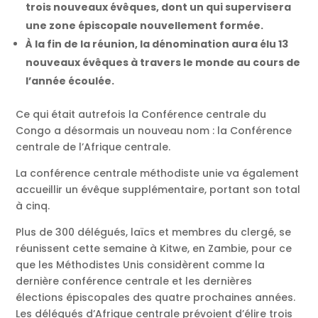
trois nouveaux évêques, dont un qui supervisera
une zone épiscopale nouvellement formée.
À la fin de la réunion, la dénomination aura élu 13
nouveaux évêques à travers le monde au cours de
l’année écoulée.
Ce qui était autrefois la Conférence centrale du
Congo a désormais un nouveau nom : la Conférence
centrale de l’Afrique centrale.
La conférence centrale méthodiste unie va également
accueillir un évêque supplémentaire, portant son total
à cinq.
Plus de 300 délégués, laïcs et membres du clergé, se
réunissent cette semaine à Kitwe, en Zambie, pour ce
que les Méthodistes Unis considèrent comme la
dernière conférence centrale et les dernières
élections épiscopales des quatre prochaines années.
Les délégués d’Afrique centrale prévoient d’élire trois