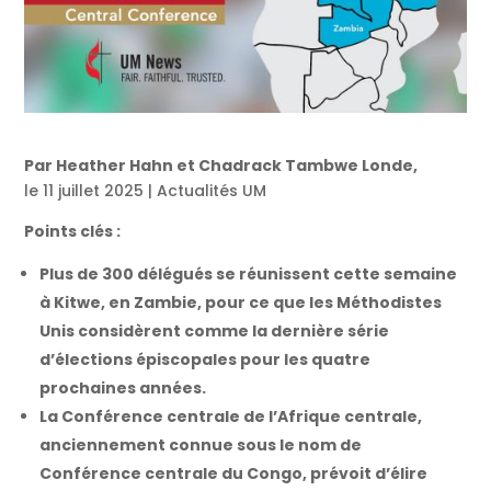
Par Heather Hahn et Chadrack Tambwe Londe,
le 11 juillet 2025 | Actualités UM
Points clés :
Plus de 300 délégués se réunissent cette semaine
à Kitwe, en Zambie, pour ce que les Méthodistes
Unis considèrent comme la dernière série
d’élections épiscopales pour les quatre
prochaines années.
La Conférence centrale de l’Afrique centrale,
anciennement connue sous le nom de
Conférence centrale du Congo, prévoit d’élire